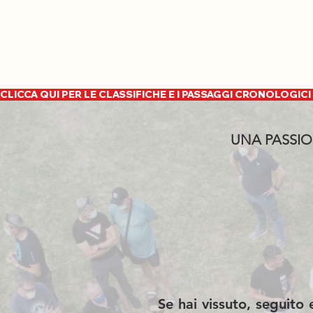
DEDICATO AGLI APPASSIONATI D
CLICCA QUI PER LE CLASSIFICHE E I PASSAGGI CRONOLOGICI 
UNA PASSIO
Se hai vissuto, seguito