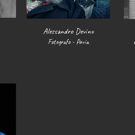
Alessandro Devinu
Fotografo - Pavia