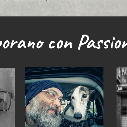
borano con Passio