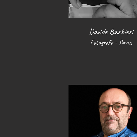
Davide Barbieri
Fotografo - Pavia