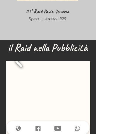
il i° Raid Pavia Venezia
Sport Illustrato 1929
il Raid nella Pubblicità